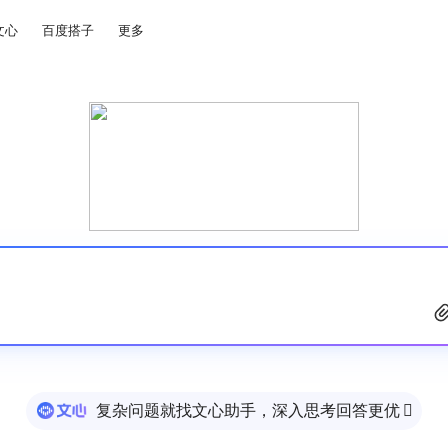
文心
百度搭子
更多
复杂问题就找文心助手，深入思考回答更优
