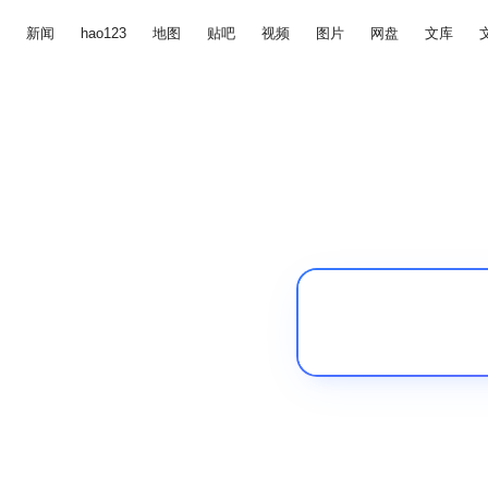
新闻
hao123
地图
贴吧
视频
图片
网盘
文库